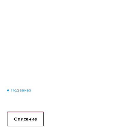
Под заказ
Описание