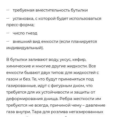
требуемая вместительность бутылки
установка, с которой будет использоваться
пресс-форма;
число гнезд
внешний вид емкости (если планируется
индивидуальный).
В бутылки заливают воду, уксус, кефир,
химические и многие другие жидкости. Все
емкости бывают двух типов: для жидкостей с
газом и без. Те, что будут применяться под
газированные, идут с фигурным дном, что
требуется для их устойчивости и защиты от
деформирования днища. Ребра жесткости им
требуются не всегда, причиной чему – давление
газа внутри. Тара для розлива негазированных