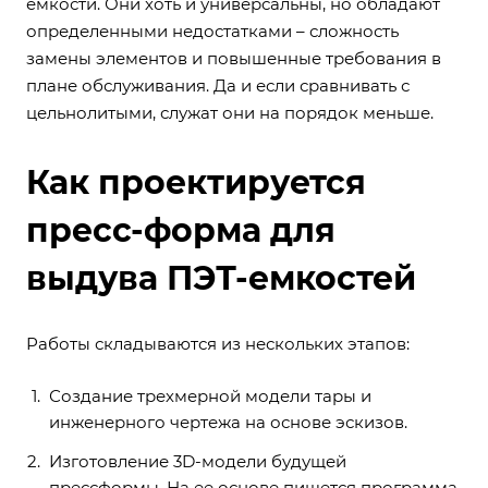
емкости. Они хоть и универсальны, но обладают
определенными недостатками – сложность
замены элементов и повышенные требования в
плане обслуживания. Да и если сравнивать с
цельнолитыми, служат они на порядок меньше.
Как проектируется
пресс-форма для
выдува ПЭТ-емкостей
Работы складываются из нескольких этапов:
Создание трехмерной модели тары и
инженерного чертежа на основе эскизов.
Изготовление 3D-модели будущей
прессформы. На ее основе пишется программа