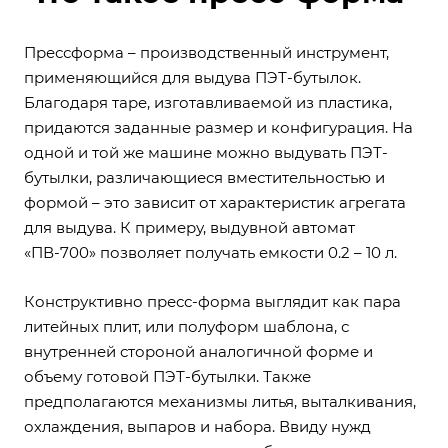
Прессформа – производственный инструмент,
применяющийся для выдува ПЭТ-бутылок.
Благодаря таре, изготавливаемой из пластика,
придаются заданные размер и конфигурация. На
одной и той же машине можно выдувать ПЭТ-
бутылки, различающиеся вместительностью и
формой – это зависит от характеристик агрегата
для выдува. К примеру, выдувной автомат
«ПВ-700» позволяет получать емкости 0.2 – 10 л.
Конструктивно пресс-форма выглядит как пара
литейных плит, или полуформ шаблона, с
внутренней стороной аналогичной форме и
объему готовой ПЭТ-бутылки. Также
предполагаются механизмы литья, выталкивания,
охлаждения, выпаров и набора. Ввиду нужд