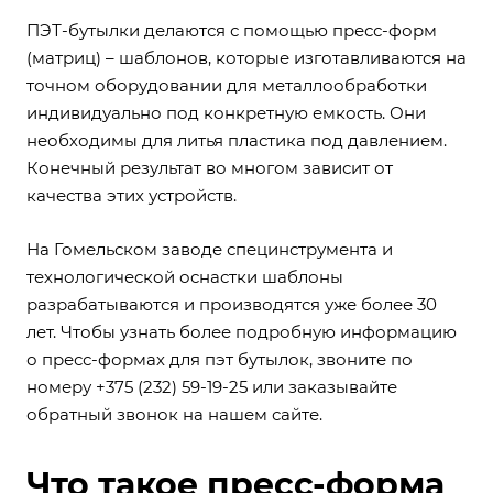
ПЭТ-бутылки делаются с помощью пресс-форм
(матриц) – шаблонов, которые изготавливаются на
точном оборудовании для металлообработки
индивидуально под конкретную емкость. Они
необходимы для литья пластика под давлением.
Конечный результат во многом зависит от
качества этих устройств.
На Гомельском заводе специнструмента и
технологической оснастки шаблоны
разрабатываются и производятся уже более 30
лет. Чтобы узнать более подробную информацию
о пресс-формах для пэт бутылок, звоните по
номеру +375 (232) 59-19-25 или заказывайте
обратный звонок на нашем сайте.
Что такое пресс-форма