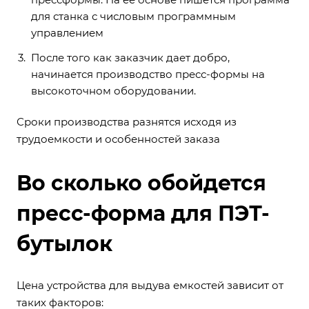
для станка с числовым программным
управлением
После того как заказчик дает добро,
начинается производство пресс-формы на
высокоточном оборудовании.
Сроки производства разнятся исходя из
трудоемкости и особенностей заказа
Во сколько обойдется
пресс-форма для ПЭТ-
бутылок
Цена устройства для выдува емкостей зависит от
таких факторов: