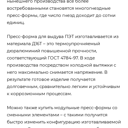
нынешнего производства все более
востребованными становятся многогнездные
пресс-формы, где число гнезд доходит до сотни
единиц.
Пресс-форма для выдува ПЭТ изготавливается из
материала Д16Т – это термоупрочняемый
дюралюминий повышенной прочности,
соответствующий ГОСТ 4784-97. В ходе
производства посредством холодной вытяжки с
него максимально снимается напряжение. В
результате готовое изделие получается
долговечным, сравнительно легким и устойчивым
к коррозионным процессам.
Можно также купить модульные пресс-формы со
сменными элементами – с такими получится
быстро изменить конфигурацию изготавливаемой