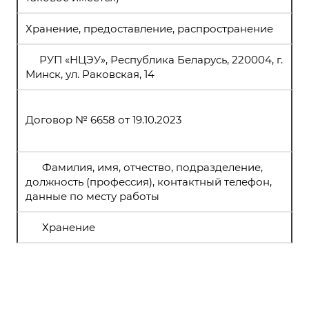
Хранение, предоставление, распространение
РУП «НЦЭУ», Республика Беларусь, 220004, г.
Минск, ул. Раковская, 14
Договор № 6658 от 19.10.2023
Фамилия, имя, отчество, подразделение,
должность (профессия), контактный телефон,
данные по месту работы
Хранение