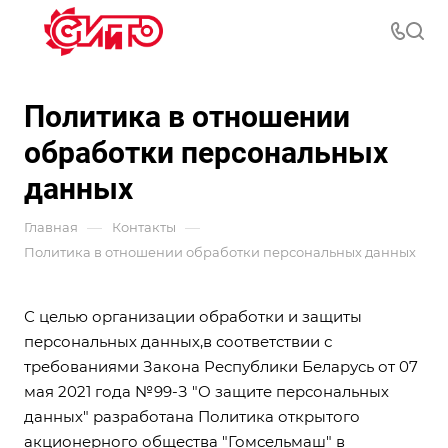
Политика в отношении
обработки персональных
данных
—
—
Главная
Контакты
Политика в отношении обработки персональных данных
С целью организации обработки и защиты
персональных данных,в соответствии с
требованиями Закона Республики Беларусь от 07
мая 2021 года №99-З
"О защите персональных
данных"
разработана Политика открытого
акционерного общества "Гомсельмаш" в