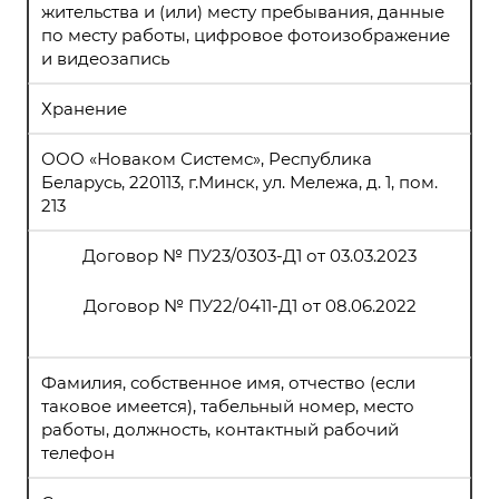
жительства и (или) месту пребывания, данные
по месту работы, цифровое фотоизображение
и видеозапись
Хранение
ООО «Новаком Системс», Республика
Беларусь, 220113, г.Минск, ул. Мележа, д. 1, пом.
213
Договор № ПУ23/0303-Д1 от 03.03.2023
Договор № ПУ22/0411-Д1 от 08.06.2022
Фамилия, собственное имя, отчество (если
таковое имеется), табельный номер, место
работы, должность, контактный рабочий
телефон