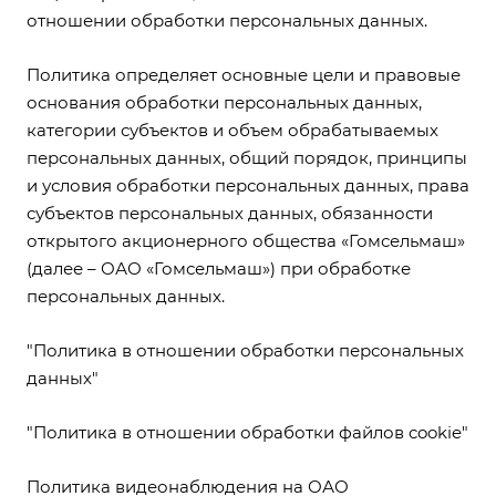
отношении обработки персональных данных.
Политика определяет основные цели и правовые
основания обработки персональных данных,
категории субъектов и объем обрабатываемых
персональных данных, общий порядок, принципы
и условия обработки персональных данных, права
субъектов персональных данных, обязанности
открытого акционерного общества «Гомсельмаш»
(далее – ОАО «Гомсельмаш») при обработке
персональных данных.
"Политика в отношении обработки персональных
данных"
"Политика в отношении обработки файлов cookie"
Политика видеонаблюдения на ОАО