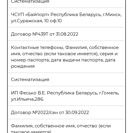
Систематизация
ЧСУП «Байпорт» Республика Беларусь, г.Минск,
ул.Суражская, 10 оф.10
Договор №439Т от 31.08.2022
Контактные телефоны, Фамилия, собственное
имя, отчество (если таковое имеется), серия и
номер паспорта, дата выдачи паспорта, дата
рождения
Систематизация
ИП Фесько В.Е. Республика Беларусь, г.Гомель,
ул.Ильича,286.
Договор №2022/сан от 30.09.2022
Фамилия, собственное имя, отчество (если
таковое имеется)