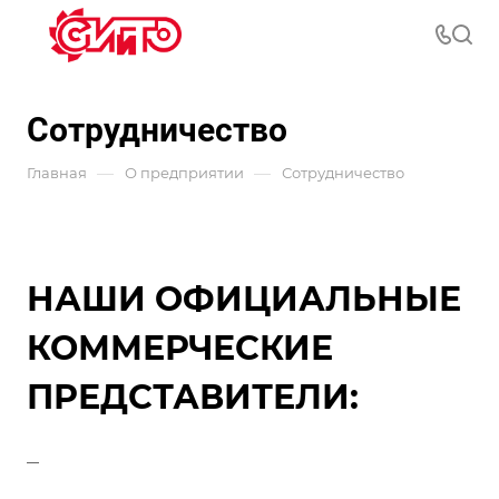
Сотрудничество
—
—
Главная
О предприятии
Сотрудничество
НАШИ ОФИЦИАЛЬНЫЕ
КОММЕРЧЕСКИЕ
ПРЕДСТАВИТЕЛИ: