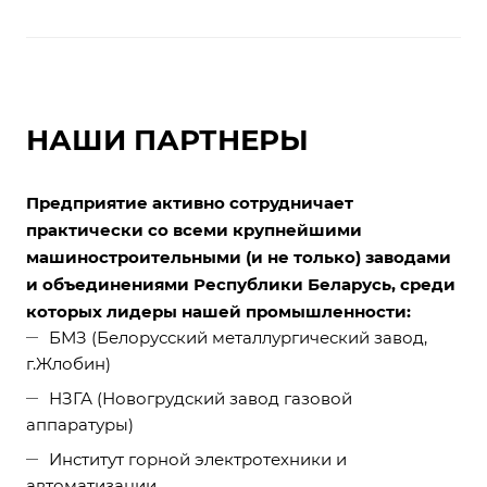
НАШИ ПАРТНЕРЫ
Предприятие активно сотрудничает
практически со всеми крупнейшими
машиностроительными (и не только) заводами
и объединениями Республики Беларусь, среди
которых лидеры нашей промышленности:
БМЗ (Белорусский металлургический завод,
г.Жлобин)
НЗГА (Новогрудский завод газовой
аппаратуры)
Институт горной электротехники и
автоматизации