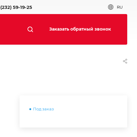
(232) 59-19-25
RU
Заказать обратный звонок
Под заказ