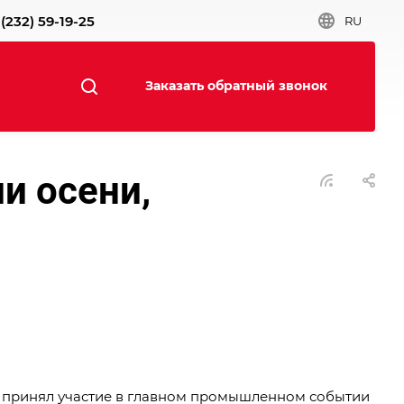
(232) 59-19-25
RU
Заказать обратный звонок
и осени,
, принял участие в главном промышленном событии