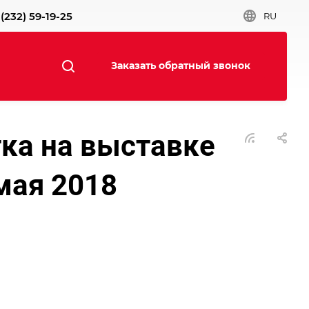
(232) 59-19-25
RU
Заказать обратный звонок
тка на выставке
мая 2018