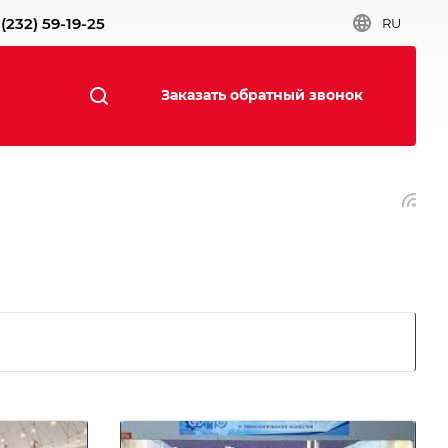
(232) 59-19-25
RU
Заказать обратный звонок