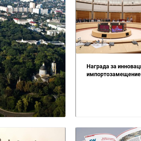
Награда за инновац
импортозамещение