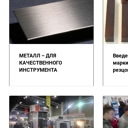
МЕТАЛЛ – ДЛЯ
Введе
КАЧЕСТВЕННОГО
марки
ИНСТРУМЕНТА
резцо