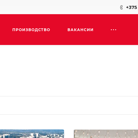
+375 
ПРОИЗВОДСТВО
ВАКАНСИИ