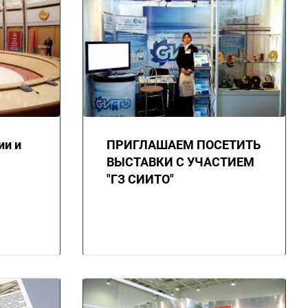
ии и
ПРИГЛАШАЕМ ПОСЕТИТЬ
ВЫСТАВКИ С УЧАСТИЕМ
"ГЗ СИИТО"