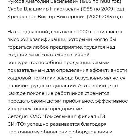
Руксов Анатолий Васильевич (1985 по 1988 год)
Скоба Владимир Николаевич (1988 по 2009 год)
Крепостнов Виктор Викторович (2009-2015 год)
На сегодняшний день около 1000 специалистов
высокой квалификации, которыми могло бы
гордиться любое предприятие, трудятся над
созданием высокотехнологичной
конкурентоспособной продукции. Самым
показательным для определения эффективности
кадровой политики завода безусловно является
наличие трудовых династий. А это значит, что
каждое поколение работников стремится
передать своим детям прибыльное, эффективное
и перспективное предприятие.
Сегодня ОАО "Гомсельмаш" филиал «ГЗ
СИиТО» успешно развивается благодаря
постоянному обновлению оборудования и