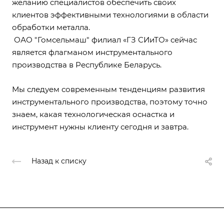
желанию специалистов обеспечить своих
клиентов эффективными технологиями в области
обработки металла.
ОАО "Гомсельмаш" филиал «ГЗ СИиТО» сейчас
является флагманом инструментального
производства в Республике Беларусь.
Мы следуем современным тенденциям развития
инструментального производства, поэтому точно
знаем, какая технологическая оснастка и
инструмент нужны клиенту сегодня и завтра.
Назад к списку